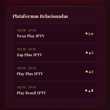
Plataformas Relacionadas
TESTE IPTV
5.0
Nexo Play IPTV
TESTE IPTV
4.7
Zap Plus IPTV
TESTE IPTV
4.7
Play Plus IPTV
TESTE IPTV
4.8
Play Brasil IPTV