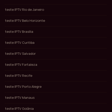
teste IPTV Rio de Janeiro
teste IPTV Belo Horizonte
teste IPTV Brasília
teste IPTV Curitiba
teste IPTV Salvador
teste IPTV Fortaleza
teste IPTV Recife
teste IPTV Porto Alegre
teste IPTV Manaus
teste IPTV Goiânia