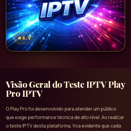
4.9
Visão Geral do Teste IPTV
Play
Pro IPTV
O Play Pro foi desenvolvido para atender um público
que exige performance técnica de alto nível. Ao realizar
o teste IPTV desta plataforma, fica evidente que cada