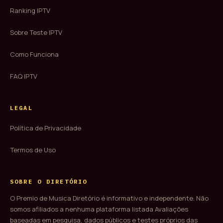
Ranking IPTV
Sobre Teste IPTV
Como Funciona
FAQ IPTV
LEGAL
Política de Privacidade
Termos de Uso
SOBRE O DIRETÓRIO
O Premio de Musica Diretório é informativo e independente. Não
somos afiliados a nenhuma plataforma listada Avaliações
baseadas em pesquisa, dados públicos e testes próprios das