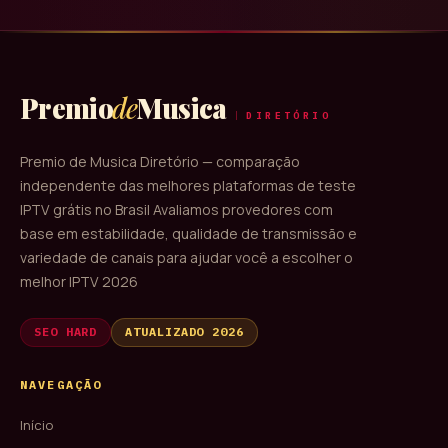
Premio
de
Musica
DIRETÓRIO
Premio de Musica Diretório — comparação
independente das melhores plataformas de teste
IPTV grátis no Brasil Avaliamos provedores com
base em estabilidade, qualidade de transmissão e
variedade de canais para ajudar você a escolher o
melhor IPTV 2026
SEO HARD
ATUALIZADO 2026
NAVEGAÇÃO
Início