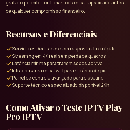
gratuito permite confirmar toda essa capacidade antes
de qualquer compromisso financeiro.
Recursos e Diferenciais
Servidores dedicados com resposta ultrarrápida
Streaming em 4K real sem perda de quadros
Latência mínima para transmissões ao vivo
Infraestrutura escalável para horários de pico
Painel de controle avançado para o usuário
Suporte técnico especializado disponível 24h
Como Ativar o Teste IPTV
Play
Pro IPTV