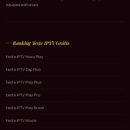
equipes editoriais
Ranking Teste IPTV Grátis
teste IPTV Nexo Play
teste IPTV Zap Plus
teste IPTV Play Plus
teste IPTV Play Pro
teste IPTV Play Brasil
teste IPTV Movie