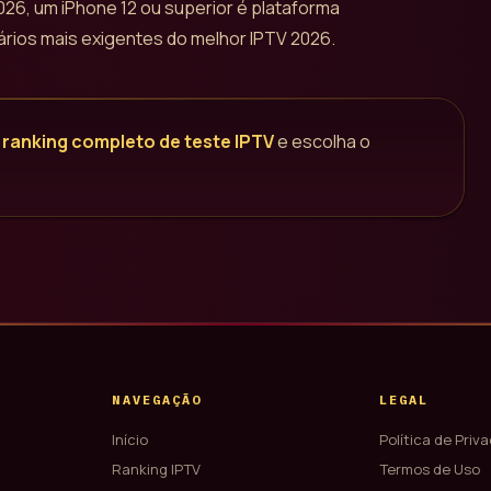
026, um iPhone 12 ou superior é plataforma
ios mais exigentes do melhor IPTV 2026.
ranking completo de teste IPTV
e escolha o
NAVEGAÇÃO
LEGAL
Início
Política de Priv
Ranking IPTV
Termos de Uso