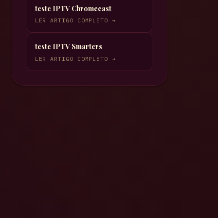
teste IPTV Chromecast
LER ARTIGO COMPLETO →
teste IPTV Smarters
LER ARTIGO COMPLETO →