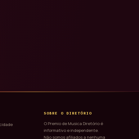
SOBRE O DIRETÓRIO
O Premio de Musica Diretório é
acidade
informativo e independente.
Não somos afiliados a nenhuma