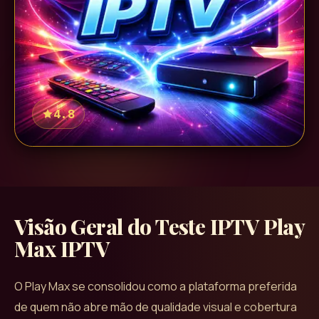
4.8
Visão Geral do Teste IPTV
Play
Max IPTV
O Play Max se consolidou como a plataforma preferida
de quem não abre mão de qualidade visual e cobertura