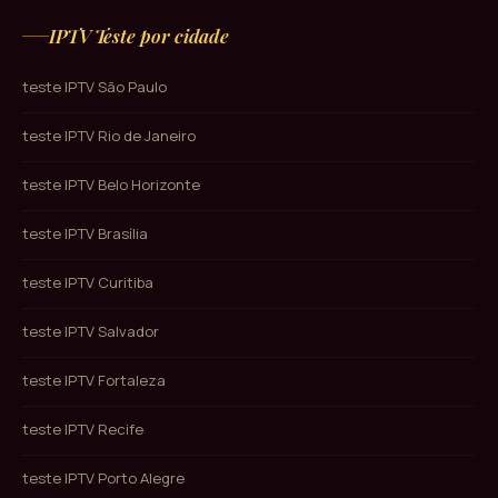
IPTV Teste por cidade
teste IPTV São Paulo
teste IPTV Rio de Janeiro
teste IPTV Belo Horizonte
teste IPTV Brasília
teste IPTV Curitiba
teste IPTV Salvador
teste IPTV Fortaleza
teste IPTV Recife
teste IPTV Porto Alegre