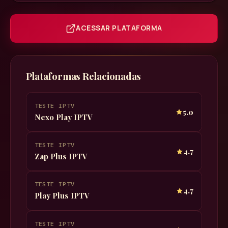
ACESSAR PLATAFORMA
Plataformas Relacionadas
TESTE IPTV
5.0
Nexo Play IPTV
TESTE IPTV
4.7
Zap Plus IPTV
TESTE IPTV
4.7
Play Plus IPTV
TESTE IPTV