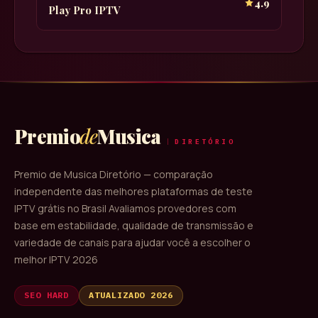
4.9
Play Pro IPTV
Premio
de
Musica
DIRETÓRIO
Premio de Musica Diretório — comparação
independente das melhores plataformas de teste
IPTV grátis no Brasil Avaliamos provedores com
base em estabilidade, qualidade de transmissão e
variedade de canais para ajudar você a escolher o
melhor IPTV 2026
SEO HARD
ATUALIZADO 2026