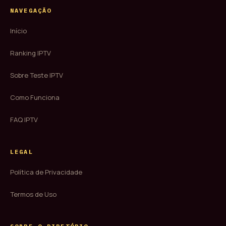
NAVEGAÇÃO
Início
Ranking IPTV
Sobre Teste IPTV
Como Funciona
FAQ IPTV
LEGAL
Política de Privacidade
Termos de Uso