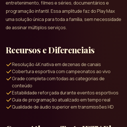
entretenimento, filmes e séries, documentários e
programação infantil. Essa amplitude faz do Play Max
uma solução única para toda a família, sem necessidade
de assinar múltiplos serviços.
Recursos e Diferenciais
Resolução 4K nativa em dezenas de canais
Cobertura esportiva com campeonatos ao vivo
Grade completa com todas as categorias de
conteúdo
Estabilidade reforçada durante eventos esportivos
Guia de programação atualizado em tempo real
Qualidade de áudio superior em transmissões HD