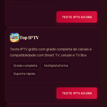
TESTE IPTV AGORA
Top IPTV
Teste IPTV grátis com grade completa de canais e
compatibilidade com Smart TV, celular e TV Box
Grade completa
Multiplataforma
Suporte rápido
TESTE IPTV AGORA