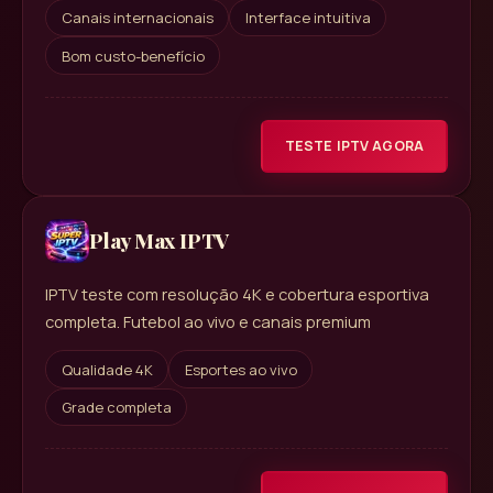
Canais internacionais
Interface intuitiva
Bom custo-benefício
TESTE IPTV AGORA
Play Max IPTV
IPTV teste com resolução 4K e cobertura esportiva
completa. Futebol ao vivo e canais premium
Qualidade 4K
Esportes ao vivo
Grade completa