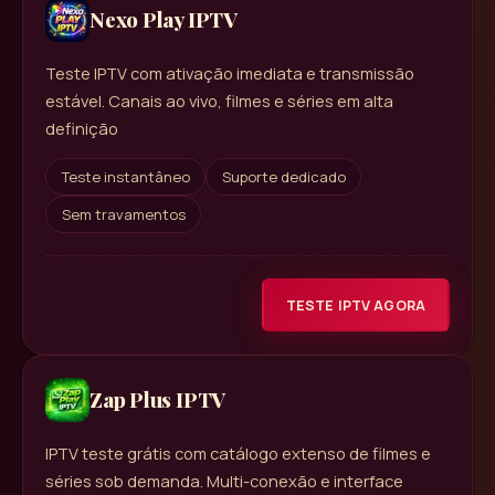
Nexo Play IPTV
Teste IPTV com ativação imediata e transmissão
estável. Canais ao vivo, filmes e séries em alta
definição
Teste instantâneo
Suporte dedicado
Sem travamentos
TESTE IPTV AGORA
Zap Plus IPTV
IPTV teste grátis com catálogo extenso de filmes e
séries sob demanda. Multi-conexão e interface