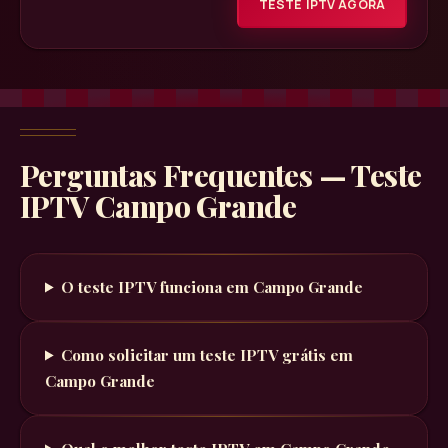
TESTE IPTV AGORA
Perguntas Frequentes — Teste
IPTV
Campo Grande
O teste IPTV funciona em
Campo Grande
Como solicitar um teste IPTV grátis em
Campo Grande