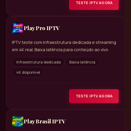
TESTE IPTV AGORA
Play Pro IPTV
IPTV teste com infraestrutura dedicada e streaming
em 4K real. Baixa latência para conteúdo ao vivo
Infraestrutura dedicada
Baixa latência
4K disponível
TESTE IPTV AGORA
Play Brasil IPTV