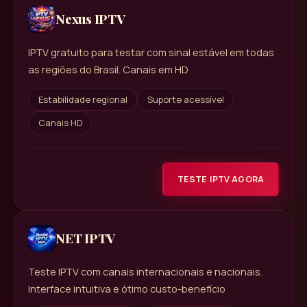
Nexus IPTV
IPTV gratuito para testar com sinal estável em todas
as regiões do Brasil. Canais em HD
Estabilidade regional
Suporte acessível
Canais HD
TESTE IPTV AGORA
NET IPTV
Teste IPTV com canais internacionais e nacionais.
Interface intuitiva e ótimo custo-benefício