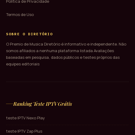
Política de Privacidade
Termos de Uso
SOBRE O DIRETÓRIO
O Premio de Musica Diretório é informativo e independente. Não
somos afiliados a nenhuma plataforma listada Avaliações
baseadas em pesquisa, dados públicos e testes próprios das
equipes editoriais
Ranking Teste IPTV Grátis
teste IPTV Nexo Play
teste IPTV Zap Plus