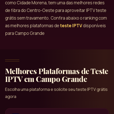
como Cidade Morena, tem uma das melhores redes
de fibra do Centro-Oeste para aproveitar IPTV teste
grátis sem travamento.
Confira abaixo o ranking com
as melhores plataformas de
teste IPTV
disponíveis
para
Campo Grande
Melhores Plataformas de Teste
IPTV em
Campo Grande
Escolha uma plataforma e solicite seu teste IPTV grátis
agora