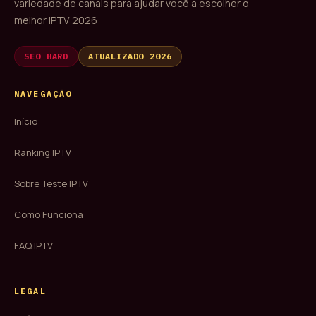
variedade de canais para ajudar você a escolher o
melhor IPTV 2026
SEO HARD
ATUALIZADO 2026
NAVEGAÇÃO
Início
Ranking IPTV
Sobre Teste IPTV
Como Funciona
FAQ IPTV
LEGAL