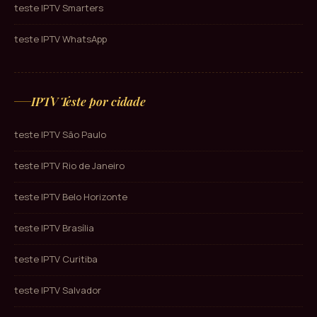
teste IPTV Smarters
teste IPTV WhatsApp
IPTV Teste por cidade
teste IPTV São Paulo
teste IPTV Rio de Janeiro
teste IPTV Belo Horizonte
teste IPTV Brasília
teste IPTV Curitiba
teste IPTV Salvador