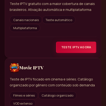
Teste IPTV gratuito com a maior cobertura de canais
brasileiros. Ativação automática e multiplataforma
Canais nacionais
Teste automático
Multiplataforma
TESTE IPTV AGORA
Movie IPTV
Teste de IPTV focado em cinema e séries. Catálogo
organizado por gênero com conteúdo sob demanda
Filmes e séries
Catálogo organizado
VOD extenso